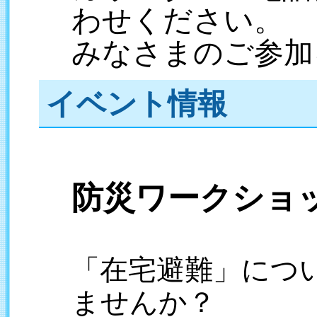
わせください。
みなさまのご参加
イベント情報
防災ワークショ
「在宅避難」につ
ませんか？