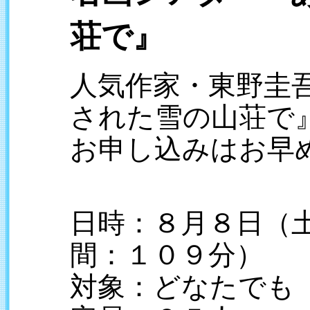
荘で』
人気作家・東野圭
された雪の山荘で
お申し込みはお早
日時：８月８日（
間：１０９分）
対象：どなたでも