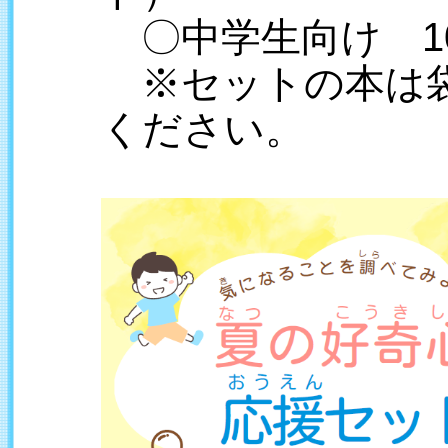
〇中学生向け 1
※セットの本は袋
ください。