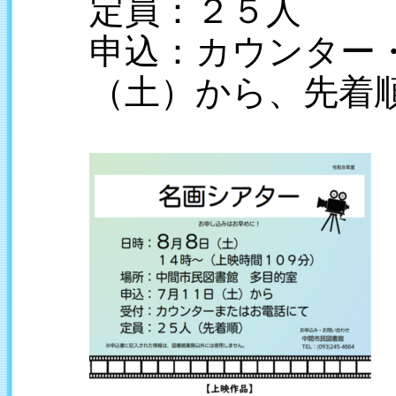
定員：２５人
申込：カウンター
（土）から、先着