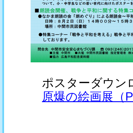
ポスターダウンロ
原爆の絵画展（P