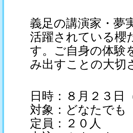
義足の講演家・夢
活躍されている櫻
す。
ご自身の体験
み出すことの大切
日時：８月２３日
対象：どなたでも
定員：２０人