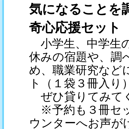
気になることを
奇心応援セット
小学生、中学生の
休みの宿題や、調
め、職業研究など
ト（１袋３冊入り
ぜひ貸りてみて
※予約も３冊セッ
ウンターへお声が