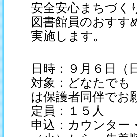
安全安心まちづく
図書館員のおすす
実施します。
日時：９月６日（
対象：どなたでも
は保護者同伴でお
定員：１５人
申込：カウンター